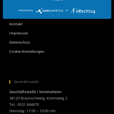
Verein
Powered by
&
Mitgliedschaft
Kontakt
Impressum
Datenschutz
Cookie-Einstellungen
Geschäftsstelle
Geschäftsstelle / Vereinsheim:
38120 Braunschweig, Kremsweg 2
Tel.: 0531 844870
Dienstag: 17:00 – 19:00 Uhr