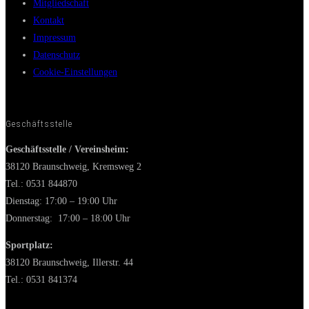
Mitgliedschaft
Kontakt
Impressum
Datenschutz
Cookie-Einstellungen
Geschäftsstelle
Geschäftsstelle / Vereinsheim:
38120 Braunschweig, Kremsweg 2
Tel.: 0531 844870
Dienstag: 17:00 – 19:00 Uhr
Donnerstag: 17:00 – 18:00 Uhr
Sportplatz:
38120 Braunschweig, Illerstr. 44
Tel.: 0531 841374