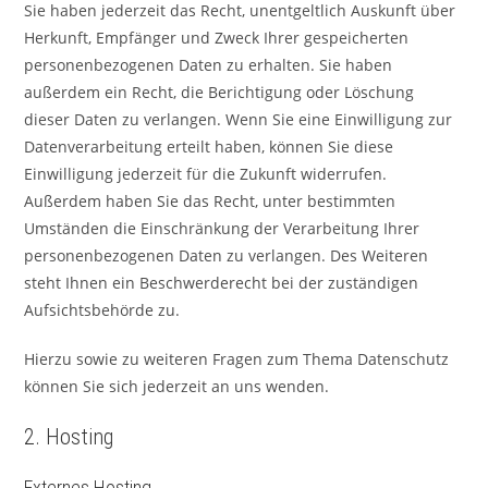
Sie haben jederzeit das Recht, unentgeltlich Auskunft über
Herkunft, Empfänger und Zweck Ihrer gespeicherten
personenbezogenen Daten zu erhalten. Sie haben
außerdem ein Recht, die Berichtigung oder Löschung
dieser Daten zu verlangen. Wenn Sie eine Einwilligung zur
Datenverarbeitung erteilt haben, können Sie diese
Einwilligung jederzeit für die Zukunft widerrufen.
Außerdem haben Sie das Recht, unter bestimmten
Umständen die Einschränkung der Verarbeitung Ihrer
personenbezogenen Daten zu verlangen. Des Weiteren
steht Ihnen ein Beschwerderecht bei der zuständigen
Aufsichtsbehörde zu.
Hierzu sowie zu weiteren Fragen zum Thema Datenschutz
können Sie sich jederzeit an uns wenden.
2. Hosting
Externes Hosting