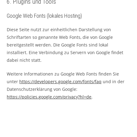
6. Plugins und Tools
Google Web Fonts (lokales Hosting)
Diese Seite nutzt zur einheitlichen Darstellung von
Schriftarten so genannte Web Fonts, die von Google
bereitgestellt werden. Die Google Fonts sind lokal
installiert. Eine Verbindung zu Servern von Google findet
dabei nicht statt.
Weitere Informationen zu Google Web Fonts finden Sie
unter
https://developers.google.com/fonts/faq
und in der
Datenschutzerklärung von Google:
https://policies.google.com/privacy?hl=de
.