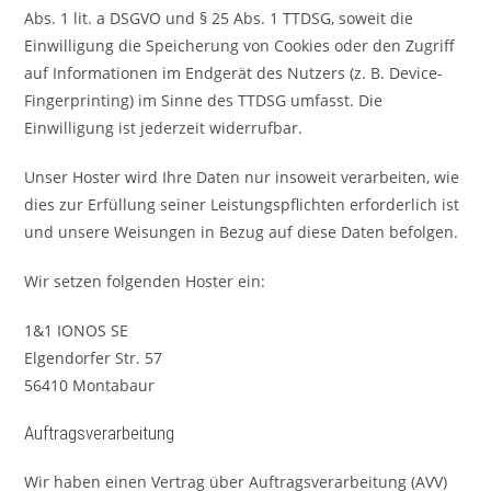
Abs. 1 lit. a DSGVO und § 25 Abs. 1 TTDSG, soweit die
Einwilligung die Speicherung von Cookies oder den Zugriff
auf Informationen im Endgerät des Nutzers (z. B. Device-
Fingerprinting) im Sinne des TTDSG umfasst. Die
Einwilligung ist jederzeit widerrufbar.
Unser Hoster wird Ihre Daten nur insoweit verarbeiten, wie
dies zur Erfüllung seiner Leistungspflichten erforderlich ist
und unsere Weisungen in Bezug auf diese Daten befolgen.
Wir setzen folgenden Hoster ein:
1&1 IONOS SE
Elgendorfer Str. 57
56410 Montabaur
Auftragsverarbeitung
Wir haben einen Vertrag über Auftragsverarbeitung (AVV)