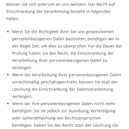
können Sie sich jederzeit an uns wenden. Das Recht auf
Einschränkung der Verarbeitung besteht in folgenden
Fällen:
Wenn Sie die Richtigkeit Ihrer bei uns gespeicherten
personenbezogenen Daten bestreiten, benötigen wir in
der Regel Zeit, um dies zu überprüfen. Für die Dauer der
Prüfung haben Sie das Recht, die Einschränkung der
Verarbeitung Ihrer personenbezogenen Daten zu
verlangen.
Wenn die Verarbeitung Ihrer personenbezogenen Daten
unrechtmäßig geschah/geschieht, können Sie statt der
Löschung die Einschränkung der Datenverarbeitung
verlangen.
Wenn wir Ihre personenbezogenen Daten nicht mehr
benötigen, Sie sie jedoch zur Ausübung, Verteidigung
oder Geltendmachung von Rechtsansprüchen
benötigen, haben Sie das Recht, statt der Löschung die