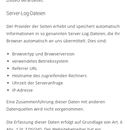
DSGVO verarbeitet.
Server-Log-Dateien
Der Provider der Seiten erhebt und speichert automatisch
Informationen in so genannten Server-Log-Dateien, die Ihr
Browser automatisch an uns übermittelt. Dies sind:
Browsertyp und Browserversion
verwendetes Betriebssystem
Referrer URL
Hostname des zugreifenden Rechners
Uhrzeit der Serveranfrage
IP-Adresse
Eine Zusammenführung dieser Daten mit anderen
Datenquellen wird nicht vorgenommen.
Die Erfassung dieser Daten erfolgt auf Grundlage von Art. 6
Abs. 1 lit. f DSGVO. Der Websitebetreiber hat ein