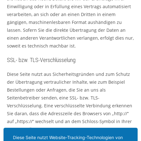
Einwilligung oder in Erfüllung eines Vertrags automatisiert
verarbeiten, an sich oder an einen Dritten in einem
gängigen, maschinenlesbaren Format aushändigen zu
lassen. Sofern Sie die direkte Übertragung der Daten an
einen anderen Verantwortlichen verlangen, erfolgt dies nur,
soweit es technisch machbar ist.
SSL- bzw. TLS-Verschlüsselung
Diese Seite nutzt aus Sicherheitsgründen und zum Schutz
der Übertragung vertraulicher Inhalte, wie zum Beispiel
Bestellungen oder Anfragen, die Sie an uns als
Seitenbetreiber senden, eine SSL- bzw. TLS-
Verschlüsselung. Eine verschlüsselte Verbindung erkennen
Sie daran, dass die Adresszeile des Browsers von „http://“
auf „https://“ wechselt und an dem Schloss-Symbol in Ihrer
Browserzeile.
Diese Seite nutzt Website-Tracking-Technologien von