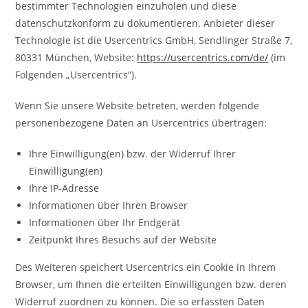
bestimmter Technologien einzuholen und diese
datenschutzkonform zu dokumentieren. Anbieter dieser
Technologie ist die Usercentrics GmbH, Sendlinger Straße 7,
80331 München, Website:
https://usercentrics.com/de/
(im
Folgenden „Usercentrics“).
Wenn Sie unsere Website betreten, werden folgende
personenbezogene Daten an Usercentrics übertragen:
Ihre Einwilligung(en) bzw. der Widerruf Ihrer
Einwilligung(en)
Ihre IP-Adresse
Informationen über Ihren Browser
Informationen über Ihr Endgerät
Zeitpunkt Ihres Besuchs auf der Website
Des Weiteren speichert Usercentrics ein Cookie in Ihrem
Browser, um Ihnen die erteilten Einwilligungen bzw. deren
Widerruf zuordnen zu können. Die so erfassten Daten