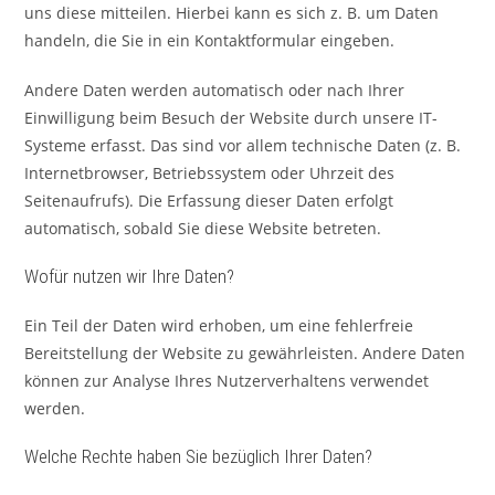
uns diese mitteilen. Hierbei kann es sich z. B. um Daten
handeln, die Sie in ein Kontaktformular eingeben.
Andere Daten werden automatisch oder nach Ihrer
Einwilligung beim Besuch der Website durch unsere IT-
Systeme erfasst. Das sind vor allem technische Daten (z. B.
Internetbrowser, Betriebssystem oder Uhrzeit des
Seitenaufrufs). Die Erfassung dieser Daten erfolgt
automatisch, sobald Sie diese Website betreten.
Wofür nutzen wir Ihre Daten?
Ein Teil der Daten wird erhoben, um eine fehlerfreie
Bereitstellung der Website zu gewährleisten. Andere Daten
können zur Analyse Ihres Nutzerverhaltens verwendet
werden.
Welche Rechte haben Sie bezüglich Ihrer Daten?