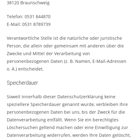
38120 Braunschweig
Telefon: 0531 844870
E-Mail: 0531 8789739
Verantwortliche Stelle ist die natürliche oder juristische
Person, die allein oder gemeinsam mit anderen über die
Zwecke und Mittel der Verarbeitung von
personenbezogenen Daten (z. B. Namen, E-Mail-Adressen
o. Ä.) entscheidet.
Speicherdauer
Soweit innerhalb dieser Datenschutzerklärung keine
speziellere Speicherdauer genannt wurde, verbleiben Ihre
personenbezogenen Daten bei uns, bis der Zweck für die
Datenverarbeitung entfällt. Wenn Sie ein berechtigtes
Löschersuchen geltend machen oder eine Einwilligung zur
Datenverarbeitung widerrufen, werden Ihre Daten gelöscht,