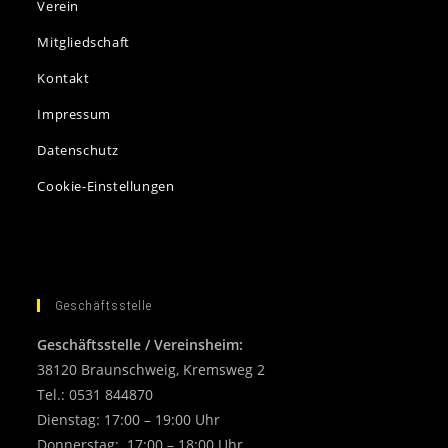
Verein
Mitgliedschaft
Kontakt
Impressum
Datenschutz
Cookie-Einstellungen
Geschäftsstelle
Geschäftsstelle / Vereinsheim:
38120 Braunschweig, Kremsweg 2
Tel.: 0531 844870
Dienstag: 17:00 – 19:00 Uhr
Donnerstag: 17:00 – 18:00 Uhr