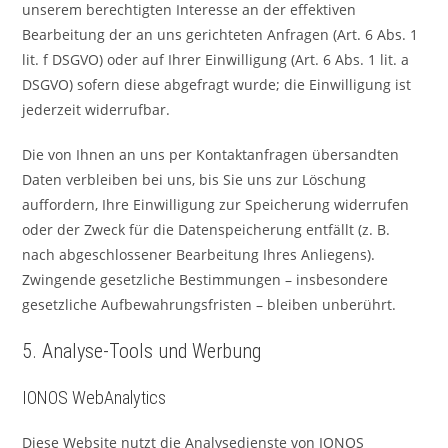
unserem berechtigten Interesse an der effektiven
Bearbeitung der an uns gerichteten Anfragen (Art. 6 Abs. 1
lit. f DSGVO) oder auf Ihrer Einwilligung (Art. 6 Abs. 1 lit. a
DSGVO) sofern diese abgefragt wurde; die Einwilligung ist
jederzeit widerrufbar.
Die von Ihnen an uns per Kontaktanfragen übersandten
Daten verbleiben bei uns, bis Sie uns zur Löschung
auffordern, Ihre Einwilligung zur Speicherung widerrufen
oder der Zweck für die Datenspeicherung entfällt (z. B.
nach abgeschlossener Bearbeitung Ihres Anliegens).
Zwingende gesetzliche Bestimmungen – insbesondere
gesetzliche Aufbewahrungsfristen – bleiben unberührt.
5. Analyse-Tools und Werbung
IONOS WebAnalytics
Diese Website nutzt die Analysedienste von IONOS