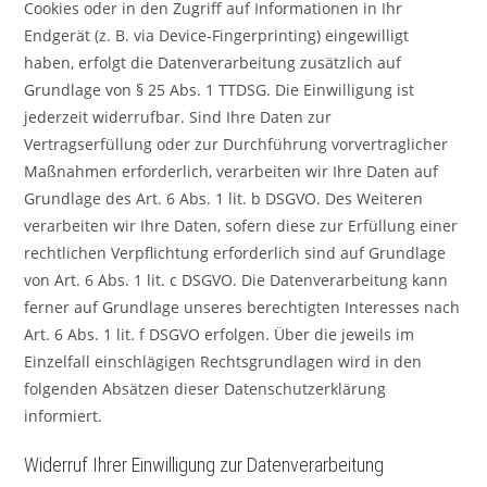
Cookies oder in den Zugriff auf Informationen in Ihr
Endgerät (z. B. via Device-Fingerprinting) eingewilligt
haben, erfolgt die Datenverarbeitung zusätzlich auf
Grundlage von § 25 Abs. 1 TTDSG. Die Einwilligung ist
jederzeit widerrufbar. Sind Ihre Daten zur
Vertragserfüllung oder zur Durchführung vorvertraglicher
Maßnahmen erforderlich, verarbeiten wir Ihre Daten auf
Grundlage des Art. 6 Abs. 1 lit. b DSGVO. Des Weiteren
verarbeiten wir Ihre Daten, sofern diese zur Erfüllung einer
rechtlichen Verpflichtung erforderlich sind auf Grundlage
von Art. 6 Abs. 1 lit. c DSGVO. Die Datenverarbeitung kann
ferner auf Grundlage unseres berechtigten Interesses nach
Art. 6 Abs. 1 lit. f DSGVO erfolgen. Über die jeweils im
Einzelfall einschlägigen Rechtsgrundlagen wird in den
folgenden Absätzen dieser Datenschutzerklärung
informiert.
Widerruf Ihrer Einwilligung zur Datenverarbeitung