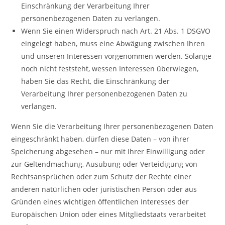
Einschränkung der Verarbeitung Ihrer
personenbezogenen Daten zu verlangen.
Wenn Sie einen Widerspruch nach Art. 21 Abs. 1 DSGVO
eingelegt haben, muss eine Abwägung zwischen Ihren
und unseren Interessen vorgenommen werden. Solange
noch nicht feststeht, wessen Interessen überwiegen,
haben Sie das Recht, die Einschränkung der
Verarbeitung Ihrer personenbezogenen Daten zu
verlangen.
Wenn Sie die Verarbeitung Ihrer personenbezogenen Daten
eingeschränkt haben, dürfen diese Daten – von ihrer
Speicherung abgesehen – nur mit Ihrer Einwilligung oder
zur Geltendmachung, Ausübung oder Verteidigung von
Rechtsansprüchen oder zum Schutz der Rechte einer
anderen natürlichen oder juristischen Person oder aus
Gründen eines wichtigen öffentlichen Interesses der
Europäischen Union oder eines Mitgliedstaats verarbeitet