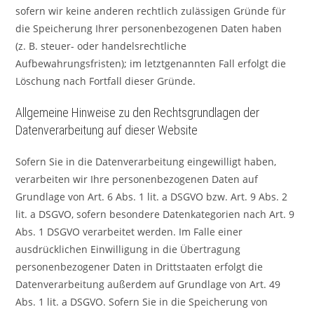
sofern wir keine anderen rechtlich zulässigen Gründe für
die Speicherung Ihrer personenbezogenen Daten haben
(z. B. steuer- oder handelsrechtliche
Aufbewahrungsfristen); im letztgenannten Fall erfolgt die
Löschung nach Fortfall dieser Gründe.
Allgemeine Hinweise zu den Rechtsgrundlagen der
Datenverarbeitung auf dieser Website
Sofern Sie in die Datenverarbeitung eingewilligt haben,
verarbeiten wir Ihre personenbezogenen Daten auf
Grundlage von Art. 6 Abs. 1 lit. a DSGVO bzw. Art. 9 Abs. 2
lit. a DSGVO, sofern besondere Datenkategorien nach Art. 9
Abs. 1 DSGVO verarbeitet werden. Im Falle einer
ausdrücklichen Einwilligung in die Übertragung
personenbezogener Daten in Drittstaaten erfolgt die
Datenverarbeitung außerdem auf Grundlage von Art. 49
Abs. 1 lit. a DSGVO. Sofern Sie in die Speicherung von