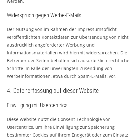
werden.
Widerspruch gegen Werbe-E-Mails
Der Nutzung von im Rahmen der Impressumspflicht
veröffentlichten Kontaktdaten zur Übersendung von nicht
ausdrücklich angeforderter Werbung und
Informationsmaterialien wird hiermit widersprochen. Die
Betreiber der Seiten behalten sich ausdrücklich rechtliche
Schritte im Falle der unverlangten Zusendung von
Werbeinformationen, etwa durch Spam-E-Mails, vor.
4. Datenerfassung auf dieser Website
Einwilligung mit Usercentrics
Diese Website nutzt die Consent-Technologie von
Usercentrics, um Ihre Einwilligung zur Speicherung
bestimmter Cookies auf Ihrem Endgerät oder zum Einsatz