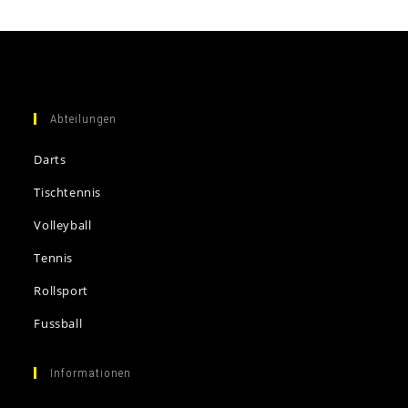
Abteilungen
Darts
Tischtennis
Volleyball
Tennis
Rollsport
Fussball
Informationen