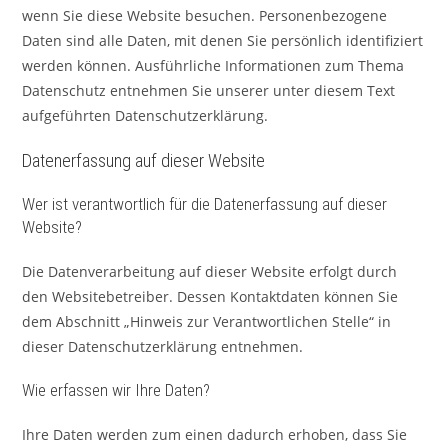
wenn Sie diese Website besuchen. Personenbezogene
Daten sind alle Daten, mit denen Sie persönlich identifiziert
werden können. Ausführliche Informationen zum Thema
Datenschutz entnehmen Sie unserer unter diesem Text
aufgeführten Datenschutzerklärung.
Datenerfassung auf dieser Website
Wer ist verantwortlich für die Datenerfassung auf dieser
Website?
Die Datenverarbeitung auf dieser Website erfolgt durch
den Websitebetreiber. Dessen Kontaktdaten können Sie
dem Abschnitt „Hinweis zur Verantwortlichen Stelle“ in
dieser Datenschutzerklärung entnehmen.
Wie erfassen wir Ihre Daten?
Ihre Daten werden zum einen dadurch erhoben, dass Sie