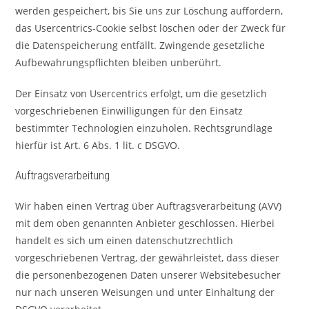
werden gespeichert, bis Sie uns zur Löschung auffordern,
das Usercentrics-Cookie selbst löschen oder der Zweck für
die Datenspeicherung entfällt. Zwingende gesetzliche
Aufbewahrungspflichten bleiben unberührt.
Der Einsatz von Usercentrics erfolgt, um die gesetzlich
vorgeschriebenen Einwilligungen für den Einsatz
bestimmter Technologien einzuholen. Rechtsgrundlage
hierfür ist Art. 6 Abs. 1 lit. c DSGVO.
Auftragsverarbeitung
Wir haben einen Vertrag über Auftragsverarbeitung (AVV)
mit dem oben genannten Anbieter geschlossen. Hierbei
handelt es sich um einen datenschutzrechtlich
vorgeschriebenen Vertrag, der gewährleistet, dass dieser
die personenbezogenen Daten unserer Websitebesucher
nur nach unseren Weisungen und unter Einhaltung der