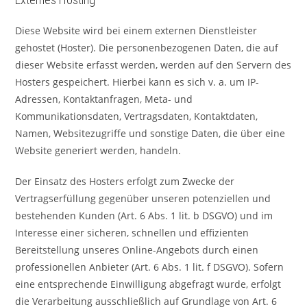
Diese Website wird bei einem externen Dienstleister
gehostet (Hoster). Die personenbezogenen Daten, die auf
dieser Website erfasst werden, werden auf den Servern des
Hosters gespeichert. Hierbei kann es sich v. a. um IP-
Adressen, Kontaktanfragen, Meta- und
Kommunikationsdaten, Vertragsdaten, Kontaktdaten,
Namen, Websitezugriffe und sonstige Daten, die über eine
Website generiert werden, handeln.
Der Einsatz des Hosters erfolgt zum Zwecke der
Vertragserfüllung gegenüber unseren potenziellen und
bestehenden Kunden (Art. 6 Abs. 1 lit. b DSGVO) und im
Interesse einer sicheren, schnellen und effizienten
Bereitstellung unseres Online-Angebots durch einen
professionellen Anbieter (Art. 6 Abs. 1 lit. f DSGVO). Sofern
eine entsprechende Einwilligung abgefragt wurde, erfolgt
die Verarbeitung ausschließlich auf Grundlage von Art. 6