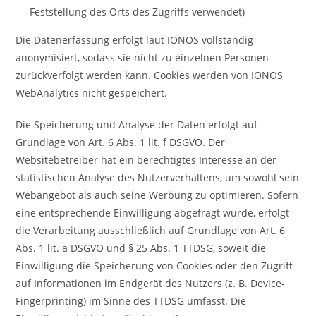
Feststellung des Orts des Zugriffs verwendet)
Die Datenerfassung erfolgt laut IONOS vollständig
anonymisiert, sodass sie nicht zu einzelnen Personen
zurückverfolgt werden kann. Cookies werden von IONOS
WebAnalytics nicht gespeichert.
Die Speicherung und Analyse der Daten erfolgt auf
Grundlage von Art. 6 Abs. 1 lit. f DSGVO. Der
Websitebetreiber hat ein berechtigtes Interesse an der
statistischen Analyse des Nutzerverhaltens, um sowohl sein
Webangebot als auch seine Werbung zu optimieren. Sofern
eine entsprechende Einwilligung abgefragt wurde, erfolgt
die Verarbeitung ausschließlich auf Grundlage von Art. 6
Abs. 1 lit. a DSGVO und § 25 Abs. 1 TTDSG, soweit die
Einwilligung die Speicherung von Cookies oder den Zugriff
auf Informationen im Endgerät des Nutzers (z. B. Device-
Fingerprinting) im Sinne des TTDSG umfasst. Die