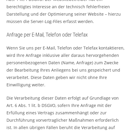
berechtigtes Interesse an der technisch fehlerfreien
Darstellung und der Optimierung seiner Website – hierzu
müssen die Server-Log-Files erfasst werden.
Anfrage per E-Mail, Telefon oder Telefax
Wenn Sie uns per E-Mail, Telefon oder Telefax kontaktieren,
wird Ihre Anfrage inklusive aller daraus hervorgehenden
personenbezogenen Daten (Name, Anfrage) zum Zwecke
der Bearbeitung Ihres Anliegens bei uns gespeichert und
verarbeitet. Diese Daten geben wir nicht ohne Ihre
Einwilligung weiter.
Die Verarbeitung dieser Daten erfolgt auf Grundlage von
Art. 6 Abs. 1 lit. b DSGVO, sofern Ihre Anfrage mit der
Erfüllung eines Vertrags zusammenhängt oder zur
Durchführung vorvertraglicher Maßnahmen erforderlich
ist. In allen übrigen Fällen beruht die Verarbeitung auf