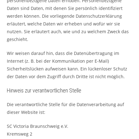
personenbezogene Daten erhoben. Personenbezogene
Daten sind Daten, mit denen Sie persönlich identifiziert
werden können. Die vorliegende Datenschutzerklärung
erläutert, welche Daten wir erheben und wofür wir sie
nutzen. Sie erläutert auch, wie und zu welchem Zweck das
geschieht.
Wir weisen darauf hin, dass die Datenübertragung im
Internet (z. B. bei der Kommunikation per E-Mail)
Sicherheitslücken aufweisen kann. Ein lückenloser Schutz
der Daten vor dem Zugriff durch Dritte ist nicht möglich.
Hinweis zur verantwortlichen Stelle
Die verantwortliche Stelle für die Datenverarbeitung auf
dieser Website ist:
SC Victoria Braunschweig e.V.
Kremsweg 2