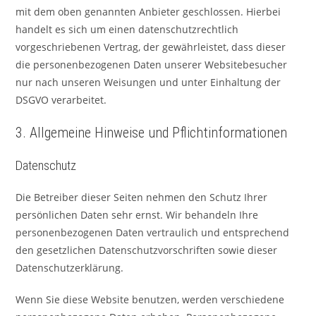
mit dem oben genannten Anbieter geschlossen. Hierbei
handelt es sich um einen datenschutzrechtlich
vorgeschriebenen Vertrag, der gewährleistet, dass dieser
die personenbezogenen Daten unserer Websitebesucher
nur nach unseren Weisungen und unter Einhaltung der
DSGVO verarbeitet.
3. Allgemeine Hinweise und Pflicht­informationen
Datenschutz
Die Betreiber dieser Seiten nehmen den Schutz Ihrer
persönlichen Daten sehr ernst. Wir behandeln Ihre
personenbezogenen Daten vertraulich und entsprechend
den gesetzlichen Datenschutzvorschriften sowie dieser
Datenschutzerklärung.
Wenn Sie diese Website benutzen, werden verschiedene